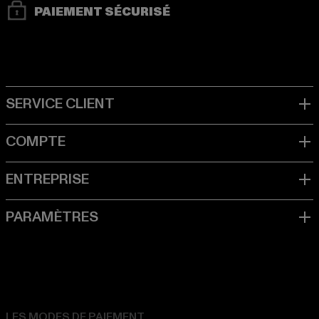
PAIEMENT SÉCURISÉ
LES MODES DE PAIEMENT