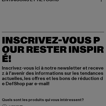
INSCRIVEZ-VOUS P
OUR RESTER INSPIR
É!
Inscrivez-vous ici à notre newsletter et receve
z à l'avenir des informations sur les tendances
actuelles, les offres et les bons de réduction d
e DefShop par e-mail!
Quels sont les produits qui vous intéressent?