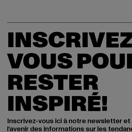
INSCRIVEZ
VOUS POU
RESTER
INSPIRÉ!
Inscrivez-vous ici à notre newsletter et
l'avenir des informations sur les tenda