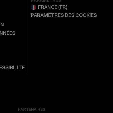
PARAMÈTRES
PARAMÈTRES DES COOKIES
ON
ONNÉES
SSIBILITÉ
PARTENAIRES