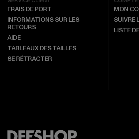
SERVICE CLIENT
COMPTE
FRAIS DE PORT
MON CO
INFORMATIONS SUR LES
SUIVRE
RETOURS
LISTE D
AIDE
TABLEAUX DES TAILLES
SE RÉTRACTER