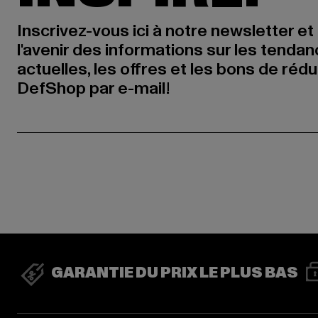
Inscrivez-vous ici à notre newsletter et
l'avenir des informations sur les tenda
actuelles, les offres et les bons de réd
DefShop par e-mail!
GARANTIE DU PRIX LE PLUS BAS