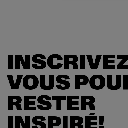
INSCRIVEZ
VOUS POU
RESTER
INSPIRÉ!