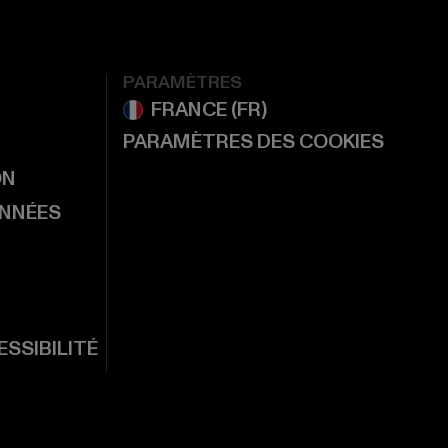
PARAMÈTRES
PARAMÈTRES DES COOKIES
ON
ONNÉES
SSIBILITÉ