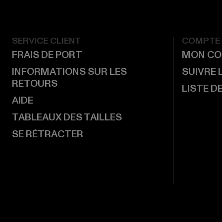
SERVICE CLIENT
COMPTE
FRAIS DE PORT
MON CO
INFORMATIONS SUR LES
SUIVRE
RETOURS
LISTE D
AIDE
TABLEAUX DES TAILLES
SE RÉTRACTER