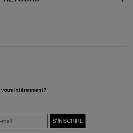
i vous intéressent?
S'INSCRIRE