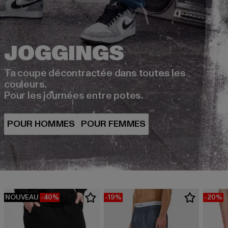
Ta coupe décontractée dans toutes les
couleurs.
Pour les journées entre potes.
NOUVEAU
-40%
-19%
-20%