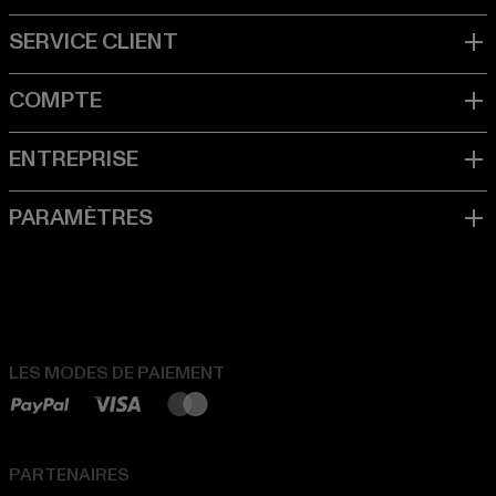
LES MODES DE PAIEMENT
PARTENAIRES