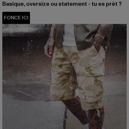
Basique, oversize ou statement - tu es prêt ?