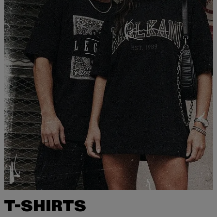
T-SHIRTS