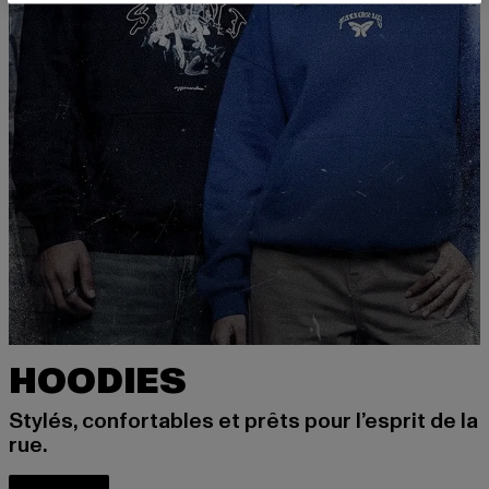
HOODIES
Stylés, confortables et prêts pour l’esprit de la
rue.