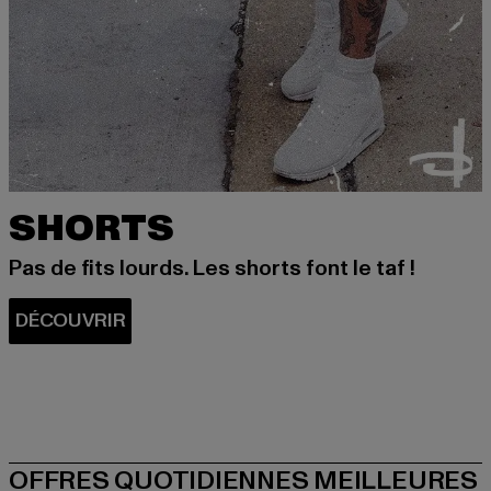
SHORTS
Pas de fits lourds. Les shorts font le taf !
OFFRES QUOTIDIENNES MEILLEURES