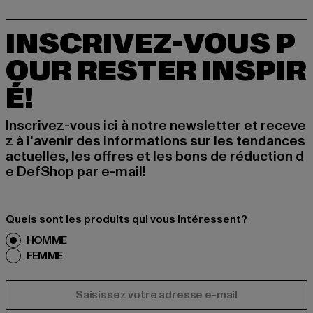
INSCRIVEZ-VOUS P
OUR RESTER INSPIR
É!
Inscrivez-vous ici à notre newsletter et receve
z à l'avenir des informations sur les tendances
actuelles, les offres et les bons de réduction d
e DefShop par e-mail!
Quels sont les produits qui vous intéressent?
HOMME
FEMME
COURRIEL