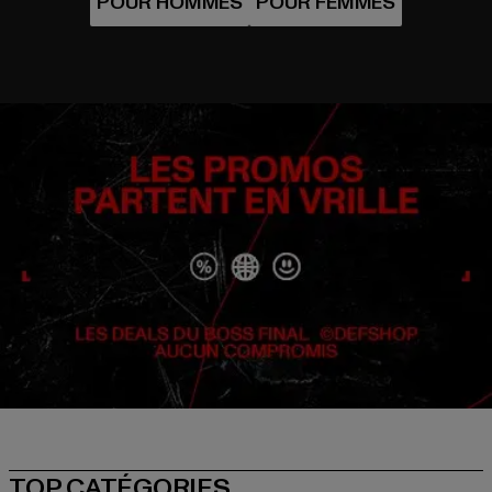
TOP CATÉGORIES