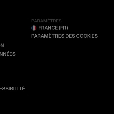
PARAMÈTRES
PARAMÈTRES DES COOKIES
ON
ONNÉES
SSIBILITÉ