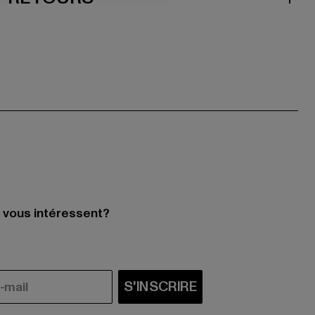
i vous intéressent?
S'INSCRIRE