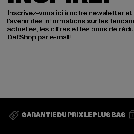
Inscrivez-vous ici à notre newsletter et
l'avenir des informations sur les tenda
actuelles, les offres et les bons de réd
DefShop par e-mail!
GARANTIE DU PRIX LE PLUS BAS