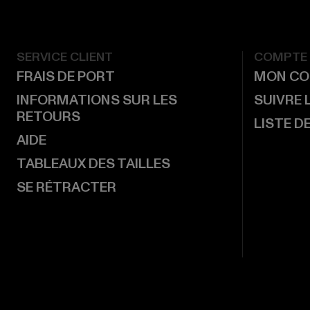
SERVICE CLIENT
COMPTE
FRAIS DE PORT
MON CO
INFORMATIONS SUR LES
SUIVRE
RETOURS
LISTE D
AIDE
TABLEAUX DES TAILLES
SE RÉTRACTER