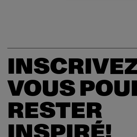
INSCRIVEZ
VOUS POU
RESTER
INSPIRÉ!