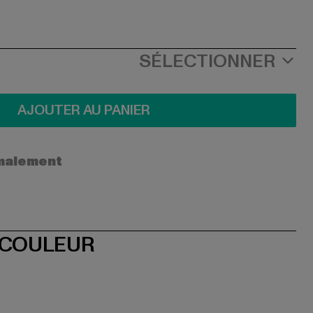
SÉLECTIONNER
AJOUTER AU PANIER
ormalement
 COULEUR