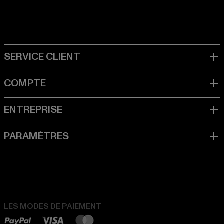
LES MODES DE PAIEMENT