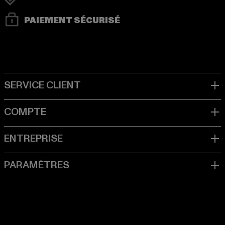
PAIEMENT SÉCURISÉ