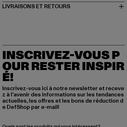
LIVRAISONS ET RETOURS
INSCRIVEZ-VOUS P
OUR RESTER INSPIR
É!
Inscrivez-vous ici à notre newsletter et receve
z à l'avenir des informations sur les tendances
actuelles, les offres et les bons de réduction d
e DefShop par e-mail!
Quels sont les produits qui vous intéressent?