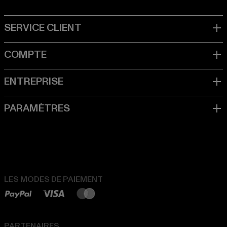
LES MODES DE PAIEMENT
PARTENAIRES