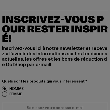
INSCRIVEZ-VOUS P
OUR RESTER INSPIR
É!
Inscrivez-vous ici à notre newsletter et receve
z à l'avenir des informations sur les tendances
actuelles, les offres et les bons de réduction d
e DefShop par e-mail!
Quels sont les produits qui vous intéressent?
HOMME
FEMME
COURRIEL