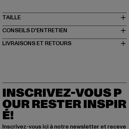
TAILLE
CONSEILS D'ENTRETIEN
LIVRAISONS ET RETOURS
INSCRIVEZ-VOUS P
OUR RESTER INSPIR
É!
Inscrivez-vous ici à notre newsletter et receve