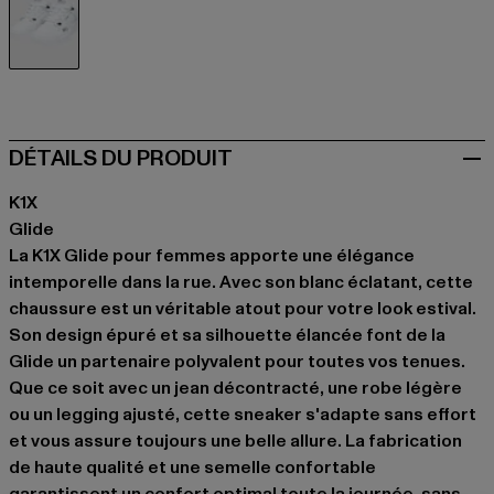
weiß
DÉTAILS DU PRODUIT
K1X
Glide
La K1X Glide pour femmes apporte une élégance
intemporelle dans la rue. Avec son blanc éclatant, cette
chaussure est un véritable atout pour votre look estival.
Son design épuré et sa silhouette élancée font de la
Glide un partenaire polyvalent pour toutes vos tenues.
Que ce soit avec un jean décontracté, une robe légère
ou un legging ajusté, cette sneaker s'adapte sans effort
et vous assure toujours une belle allure. La fabrication
de haute qualité et une semelle confortable