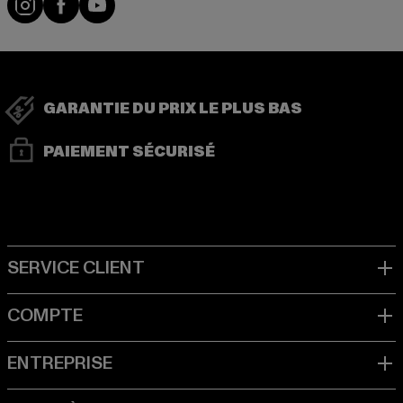
GARANTIE DU PRIX LE PLUS BAS
PAIEMENT SÉCURISÉ