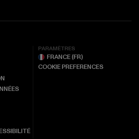
PARAMÈTRES
COOKIE PREFERENCES
ON
ONNÉES
SSIBILITÉ