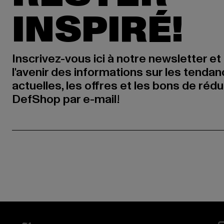
INSPIRÉ!
Inscrivez-vous ici à notre newsletter et
l'avenir des informations sur les tenda
actuelles, les offres et les bons de réd
DefShop par e-mail!