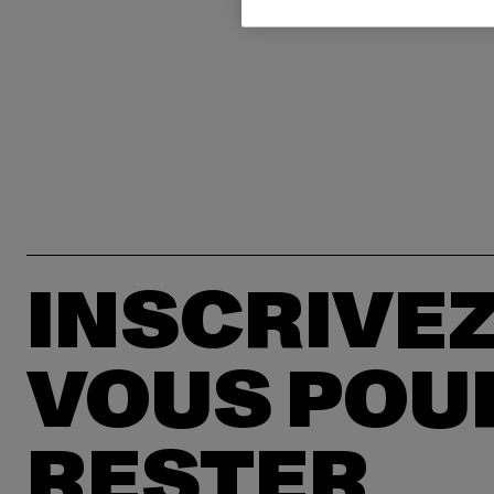
INSCRIVEZ
VOUS POU
RESTER