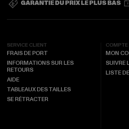
GARANTIE DU PRIX LE PLUS BAS
SERVICE CLIENT
COMPTE
FRAIS DE PORT
MON CO
INFORMATIONS SUR LES
SUIVRE
RETOURS
LISTE D
AIDE
TABLEAUX DES TAILLES
SE RÉTRACTER