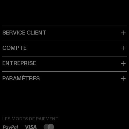
LES MODES DE PAIEMENT