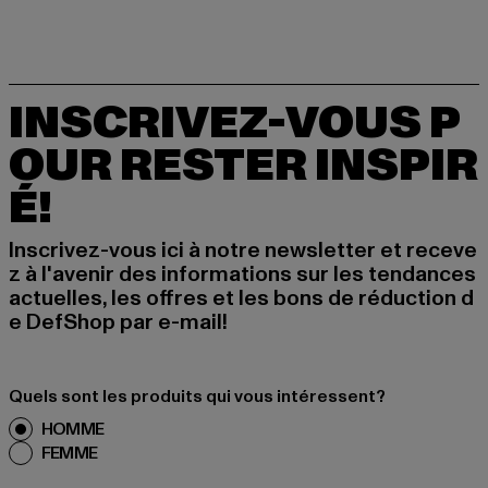
INSCRIVEZ-VOUS P
OUR RESTER INSPIR
É!
Inscrivez-vous ici à notre newsletter et receve
z à l'avenir des informations sur les tendances
actuelles, les offres et les bons de réduction d
e DefShop par e-mail!
Quels sont les produits qui vous intéressent?
HOMME
FEMME