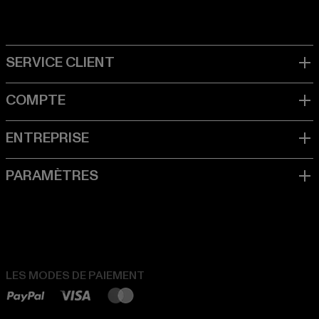
LES MODES DE PAIEMENT