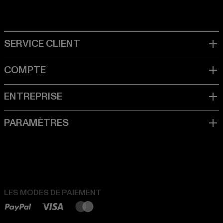
LES MODES DE PAIEMENT