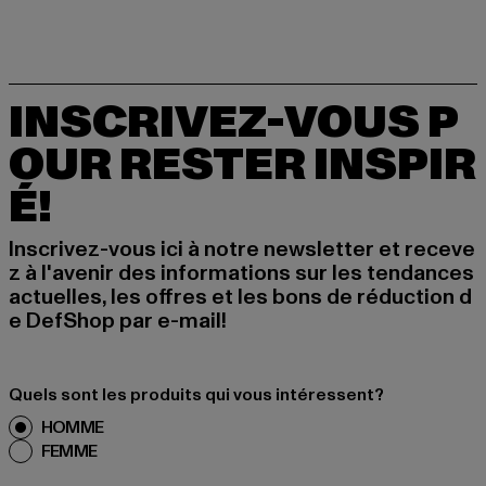
INSCRIVEZ-VOUS P
OUR RESTER INSPIR
É!
Inscrivez-vous ici à notre newsletter et receve
z à l'avenir des informations sur les tendances
actuelles, les offres et les bons de réduction d
e DefShop par e-mail!
Quels sont les produits qui vous intéressent?
HOMME
FEMME