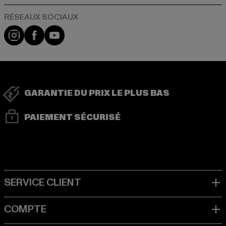
Visit our Instagram page:
Visit our Facebook page:
Visit our YouTube channel:
GARANTIE DU PRIX LE PLUS BAS
PAIEMENT SÉCURISÉ