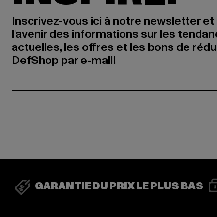
Inscrivez-vous ici à notre newsletter et
l'avenir des informations sur les tenda
actuelles, les offres et les bons de réd
DefShop par e-mail!
GARANTIE DU PRIX LE PLUS BAS