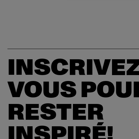
INSCRIVEZ
VOUS POU
RESTER
INSPIRÉ!