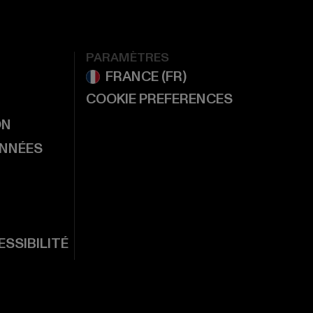
PARAMÈTRES
COOKIE PREFERENCES
ON
ONNÉES
SSIBILITÉ