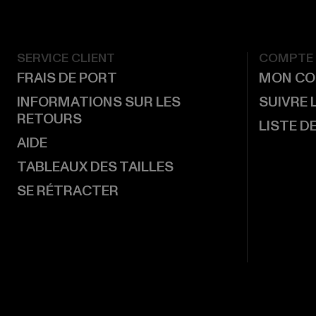
SERVICE CLIENT
COMPTE
FRAIS DE PORT
MON CO
INFORMATIONS SUR LES
SUIVRE
RETOURS
LISTE D
AIDE
TABLEAUX DES TAILLES
SE RÉTRACTER