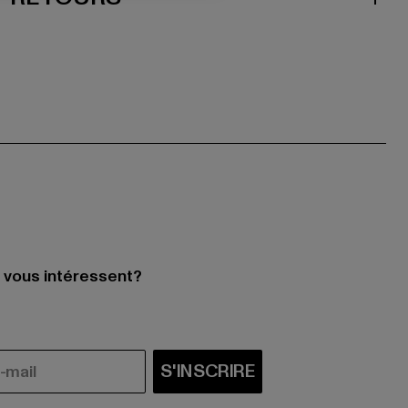
i vous intéressent?
S'INSCRIRE