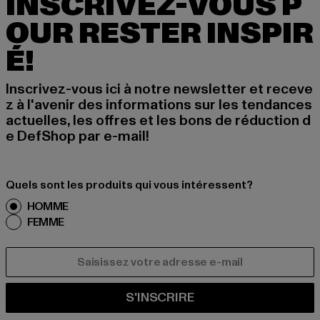
INSCRIVEZ-VOUS P
OUR RESTER INSPIR
É!
Inscrivez-vous ici à notre newsletter et receve
z à l'avenir des informations sur les tendances
actuelles, les offres et les bons de réduction d
e DefShop par e-mail!
Quels sont les produits qui vous intéressent?
HOMME
FEMME
COURRIEL
S'INSCRIRE