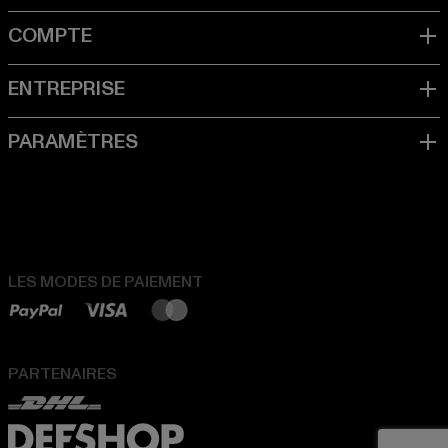
LES MODES DE PAIEMENT
PARTENAIRES