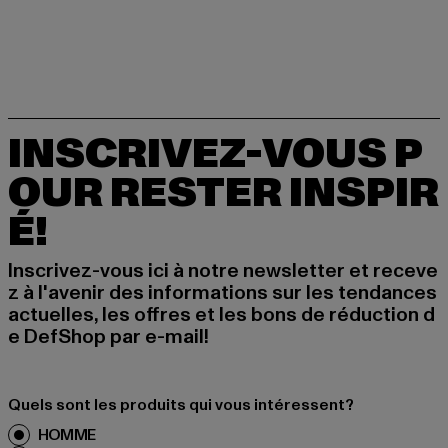
INSCRIVEZ-VOUS P
OUR RESTER INSPIR
É!
Inscrivez-vous ici à notre newsletter et receve
z à l'avenir des informations sur les tendances
actuelles, les offres et les bons de réduction d
e DefShop par e-mail!
Quels sont les produits qui vous intéressent?
HOMME