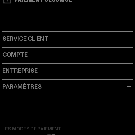
PAIEMENT SÉCURISÉ
LES MODES DE PAIEMENT