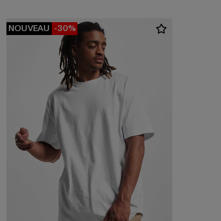
NOUVEAU
-30%