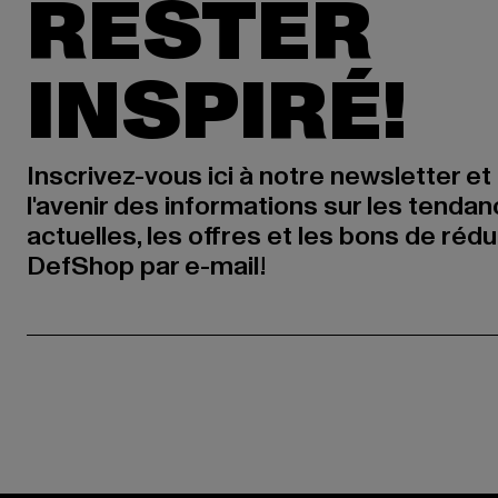
RESTER
INSPIRÉ!
Inscrivez-vous ici à notre newsletter et
l'avenir des informations sur les tenda
actuelles, les offres et les bons de réd
DefShop par e-mail!