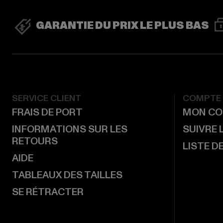
GARANTIE DU PRIX LE PLUS BAS
SERVICE CLIENT
COMPTE
FRAIS DE PORT
MON CO
INFORMATIONS SUR LES
SUIVRE
RETOURS
LISTE D
AIDE
TABLEAUX DES TAILLES
SE RÉTRACTER