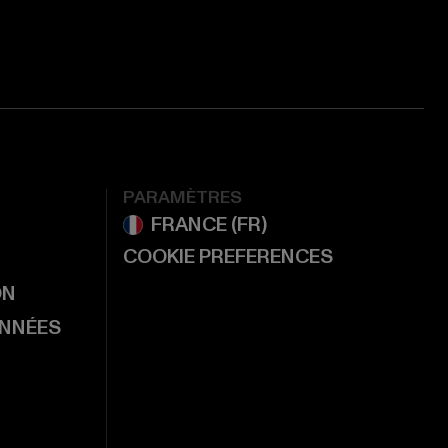
PARAMÈTRES
COOKIE PREFERENCES
ON
ONNÉES