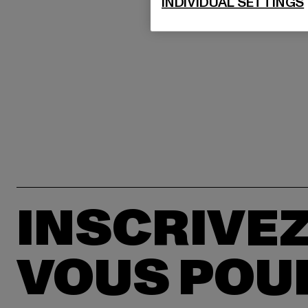
INDIVIDUAL SETTINGS
INSCRIVEZ
VOUS POU