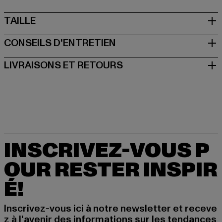
TAILLE
CONSEILS D'ENTRETIEN
LIVRAISONS ET RETOURS
INSCRIVEZ-VOUS P
OUR RESTER INSPIR
É!
Inscrivez-vous ici à notre newsletter et receve
z à l'avenir des informations sur les tendances