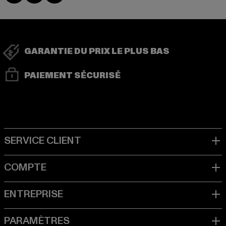
GARANTIE DU PRIX LE PLUS BAS
PAIEMENT SÉCURISÉ