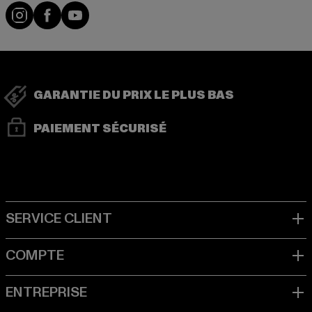
Visit our Instagram page:
Visit our Facebook page:
Visit our YouTube channel:
GARANTIE DU PRIX LE PLUS BAS
PAIEMENT SÉCURISÉ