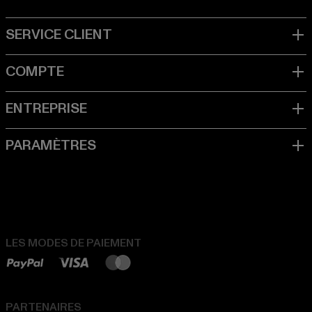
LES MODES DE PAIEMENT
PARTENAIRES