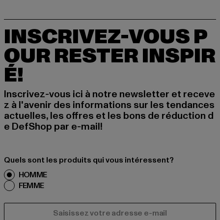
INSCRIVEZ-VOUS P
OUR RESTER INSPIR
É!
Inscrivez-vous ici à notre newsletter et receve
z à l'avenir des informations sur les tendances
actuelles, les offres et les bons de réduction d
e DefShop par e-mail!
Quels sont les produits qui vous intéressent?
HOMME
FEMME
COURRIEL