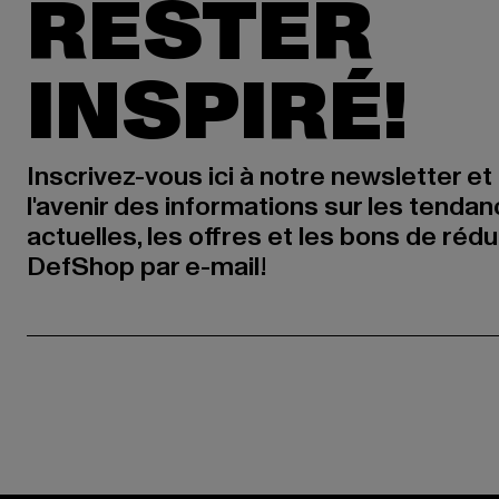
RESTER
INSPIRÉ!
Inscrivez-vous ici à notre newsletter et
l'avenir des informations sur les tenda
actuelles, les offres et les bons de réd
DefShop par e-mail!