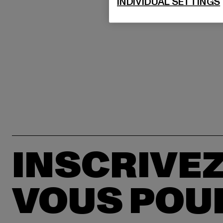
INDIVIDUAL SETTINGS
INSCRIVEZ
VOUS POU