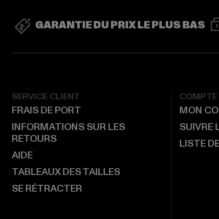
GARANTIE DU PRIX LE PLUS BAS
SERVICE CLIENT
COMPTE
FRAIS DE PORT
MON CO
INFORMATIONS SUR LES
SUIVRE
RETOURS
LISTE D
AIDE
TABLEAUX DES TAILLES
SE RÉTRACTER