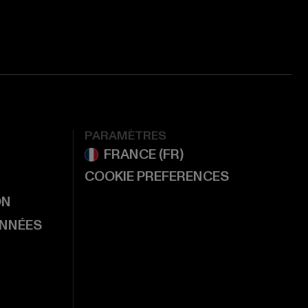
PARAMÈTRES
COOKIE PREFERENCES
ON
ONNÉES