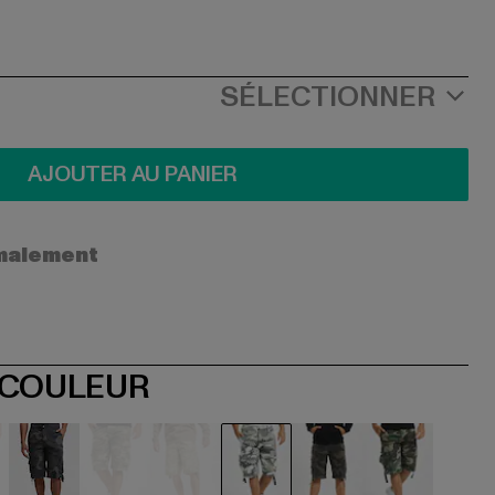
SÉLECTIONNER
AJOUTER AU PANIER
ormalement
 COULEUR