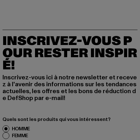
INSCRIVEZ-VOUS P
OUR RESTER INSPIR
É!
Inscrivez-vous ici à notre newsletter et receve
z à l'avenir des informations sur les tendances
actuelles, les offres et les bons de réduction d
e DefShop par e-mail!
Quels sont les produits qui vous intéressent?
HOMME
FEMME