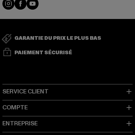
Visit our Instagram page:
Visit our Facebook page:
Visit our YouTube channel:
GARANTIE DU PRIX LE PLUS BAS
PAIEMENT SÉCURISÉ