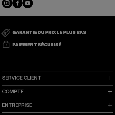
Visit our Instagram page:
Visit our Facebook page:
Visit our YouTube channel:
GARANTIE DU PRIX LE PLUS BAS
PAIEMENT SÉCURISÉ