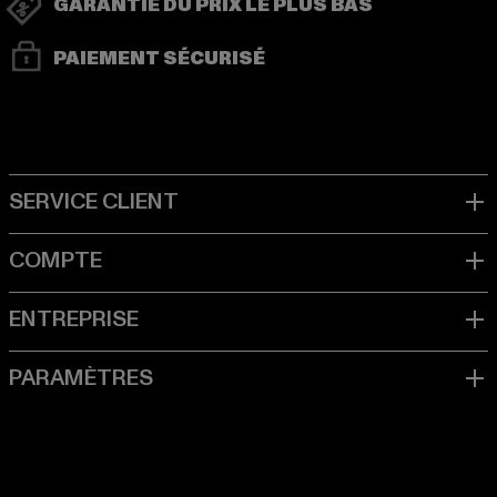
GARANTIE DU PRIX LE PLUS BAS
PAIEMENT SÉCURISÉ