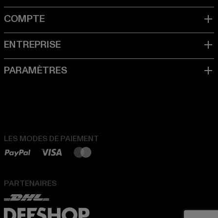
LES MODES DE PAIEMENT
PARTENAIRES