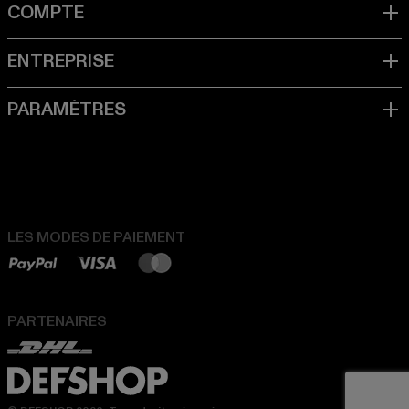
LES MODES DE PAIEMENT
PARTENAIRES