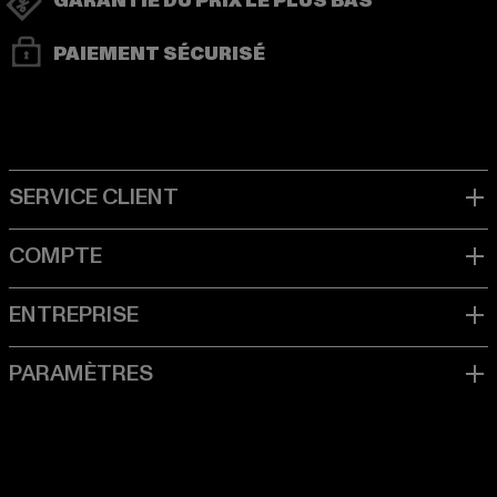
GARANTIE DU PRIX LE PLUS BAS
PAIEMENT SÉCURISÉ