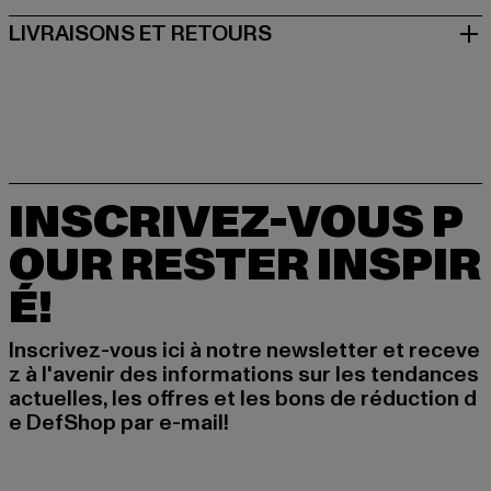
LIVRAISONS ET RETOURS
INSCRIVEZ-VOUS P
OUR RESTER INSPIR
É!
Inscrivez-vous ici à notre newsletter et receve
z à l'avenir des informations sur les tendances
actuelles, les offres et les bons de réduction d
e DefShop par e-mail!