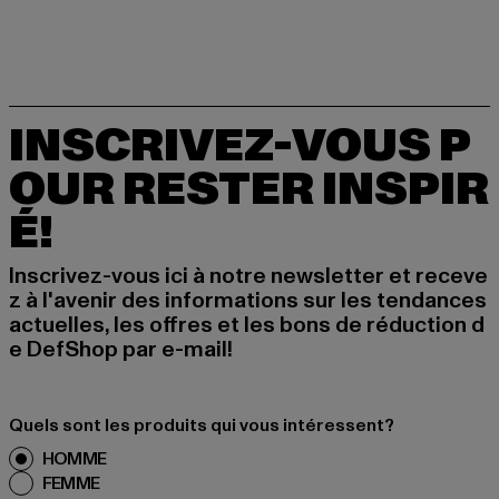
INSCRIVEZ-VOUS P
OUR RESTER INSPIR
É!
Inscrivez-vous ici à notre newsletter et receve
z à l'avenir des informations sur les tendances
actuelles, les offres et les bons de réduction d
e DefShop par e-mail!
Quels sont les produits qui vous intéressent?
HOMME
FEMME