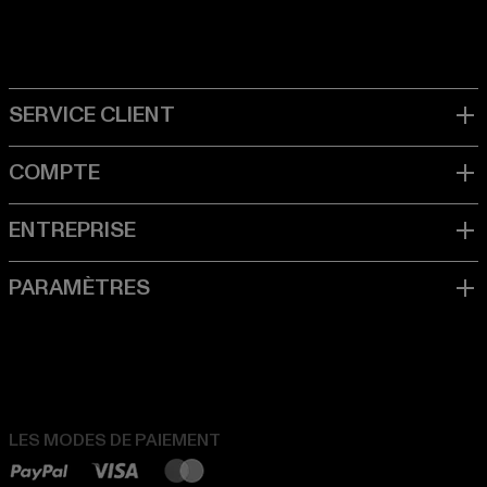
LES MODES DE PAIEMENT