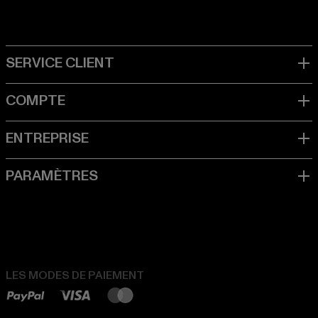
LES MODES DE PAIEMENT