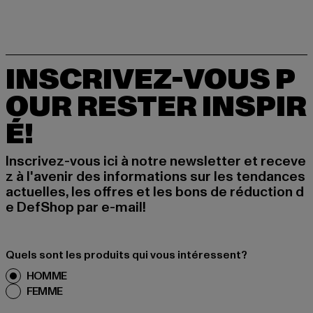
INSCRIVEZ-VOUS P
OUR RESTER INSPIR
É!
Inscrivez-vous ici à notre newsletter et receve
z à l'avenir des informations sur les tendances
actuelles, les offres et les bons de réduction d
e DefShop par e-mail!
Quels sont les produits qui vous intéressent?
HOMME
FEMME