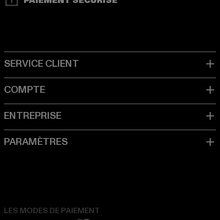
PAIEMENT SÉCURISÉ
LES MODES DE PAIEMENT