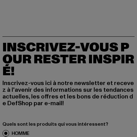
INSCRIVEZ-VOUS P
OUR RESTER INSPIR
É!
Inscrivez-vous ici à notre newsletter et receve
z à l'avenir des informations sur les tendances
actuelles, les offres et les bons de réduction d
e DefShop par e-mail!
Quels sont les produits qui vous intéressent?
HOMME