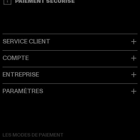
PAIEMENT SÉCURISÉ
LES MODES DE PAIEMENT