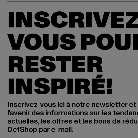
INSCRIVEZ
VOUS POU
RESTER
INSPIRÉ!
Inscrivez-vous ici à notre newsletter et
l'avenir des informations sur les tenda
actuelles, les offres et les bons de réd
DefShop par e-mail!