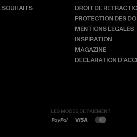
E SOUHAITS
DROIT DE RETRACTI
PROTECTION DES D
MENTIONS LÉGALES
INSPIRATION
MAGAZINE
DÉCLARATION D'ACCE
LES MODES DE PAIEMENT