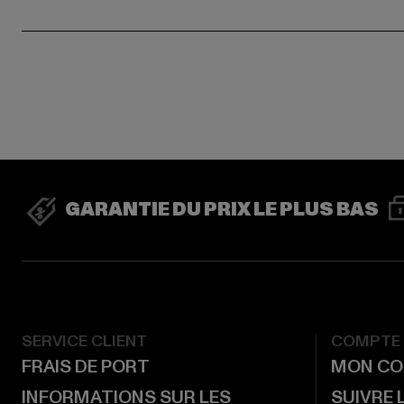
GARANTIE DU PRIX LE PLUS BAS
SERVICE CLIENT
COMPTE
FRAIS DE PORT
MON CO
INFORMATIONS SUR LES
SUIVRE