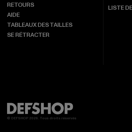
RETOURS
LISTE D
AIDE
TABLEAUX DES TAILLES
SE RÉTRACTER
© DEFSHOP 2026. Tous droits réservés