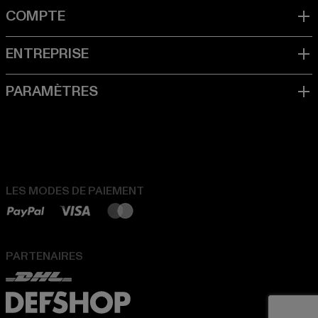
LES MODES DE PAIEMENT
PARTENAIRES