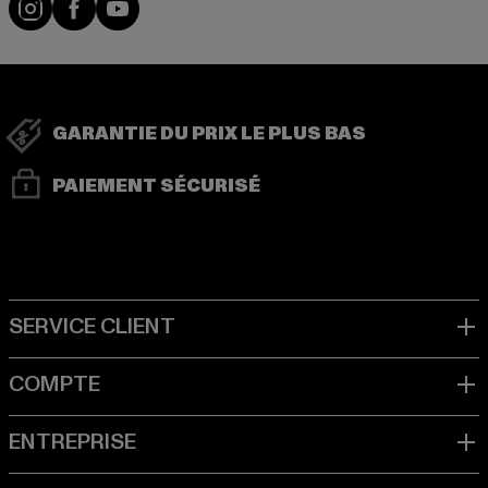
GARANTIE DU PRIX LE PLUS BAS
PAIEMENT SÉCURISÉ