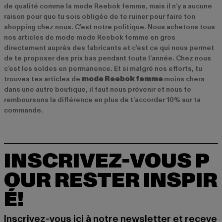
de qualité comme la mode Reebok femme, mais il n’y a aucune
raison pour que tu sois obligée de te ruiner pour faire ton
shopping chez nous. C’est notre politique. Nous achetons tous
nos articles de mode mode Reebok femme en gros
directement auprès des fabricants et c’est ce qui nous permet
de te proposer des prix bas pendant toute l’année. Chez nous
c’est les soldes en permanence. Et si malgré nos efforts, tu
trouves tes articles de
mode Reebok femme
moins chers
dans une autre boutique, il faut nous prévenir et nous te
remboursons la différence en plus de t’accorder 10% sur ta
commande.
INSCRIVEZ-VOUS P
OUR RESTER INSPIR
É!
Inscrivez-vous ici à notre newsletter et receve