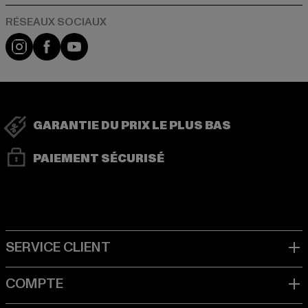
Visit our Instagram page:
Visit our Facebook page:
Visit our YouTube channel:
GARANTIE DU PRIX LE PLUS BAS
PAIEMENT SÉCURISÉ