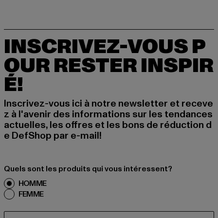
INSCRIVEZ-VOUS P
OUR RESTER INSPIR
É!
Inscrivez-vous ici à notre newsletter et receve
z à l'avenir des informations sur les tendances
actuelles, les offres et les bons de réduction d
e DefShop par e-mail!
Quels sont les produits qui vous intéressent?
HOMME
FEMME