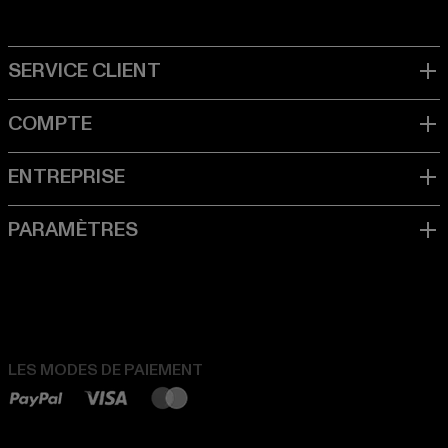
LES MODES DE PAIEMENT