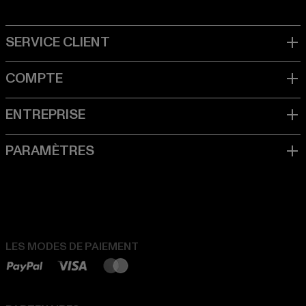
LES MODES DE PAIEMENT