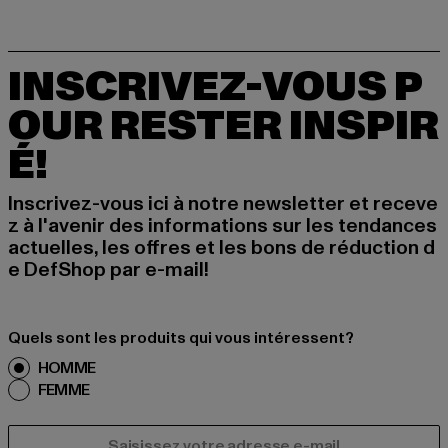
INSCRIVEZ-VOUS P
OUR RESTER INSPIR
É!
Inscrivez-vous ici à notre newsletter et receve
z à l'avenir des informations sur les tendances
actuelles, les offres et les bons de réduction d
e DefShop par e-mail!
Quels sont les produits qui vous intéressent?
HOMME
FEMME