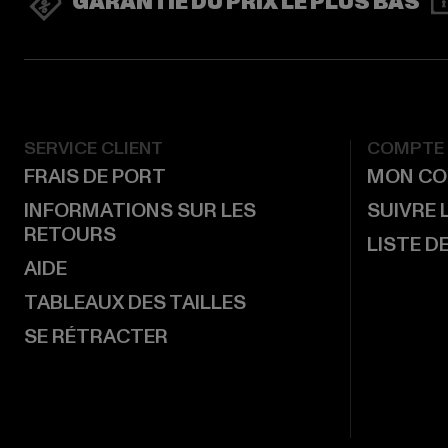
GARANTIE DU PRIX LE PLUS BAS
SERVICE CLIENT
COMPTE
FRAIS DE PORT
MON CO
INFORMATIONS SUR LES
SUIVRE
RETOURS
LISTE D
AIDE
TABLEAUX DES TAILLES
SE RÉTRACTER