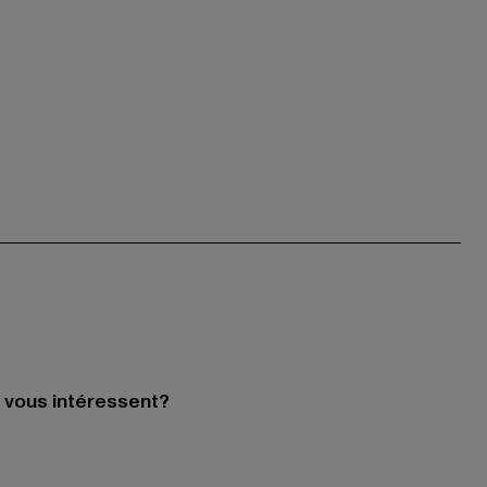
i vous intéressent?