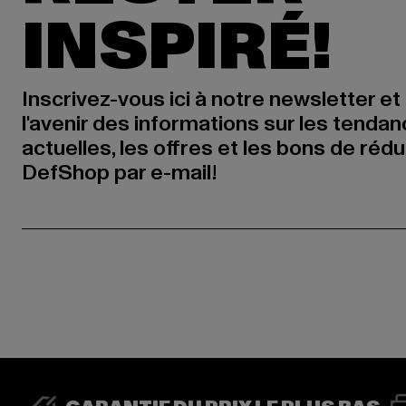
INSPIRÉ!
Inscrivez-vous ici à notre newsletter et
l'avenir des informations sur les tenda
actuelles, les offres et les bons de réd
DefShop par e-mail!