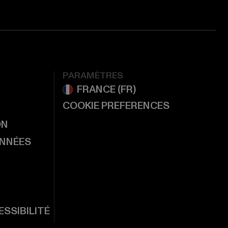
PARAMÈTRES
COOKIE PREFERENCES
ON
ONNÉES
SSIBILITÉ