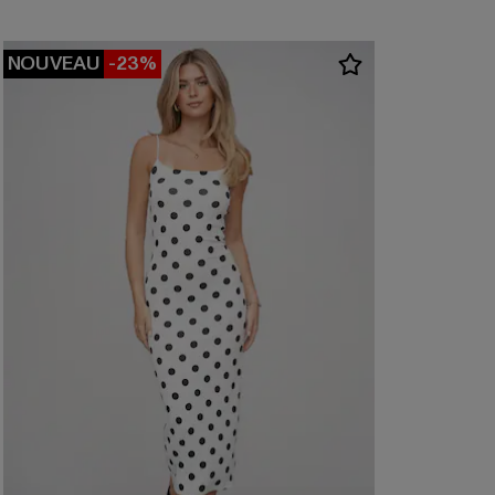
NOUVEAU
-23%