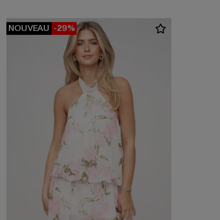
NOUVEAU
-29%