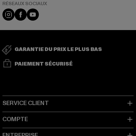
Visit our Instagram page:
Visit our Facebook page:
Visit our YouTube channel:
GARANTIE DU PRIX LE PLUS BAS
PAIEMENT SÉCURISÉ