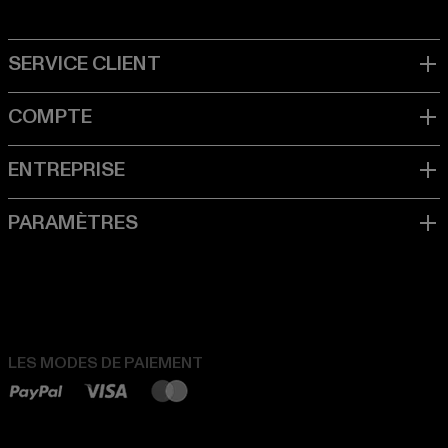
LES MODES DE PAIEMENT