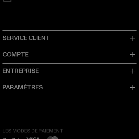
LES MODES DE PAIEMENT