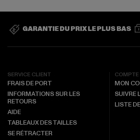
GARANTIE DU PRIX LE PLUS BAS
SERVICE CLIENT
COMPTE
FRAIS DE PORT
MON CO
INFORMATIONS SUR LES
SUIVRE
RETOURS
LISTE D
AIDE
TABLEAUX DES TAILLES
SE RÉTRACTER