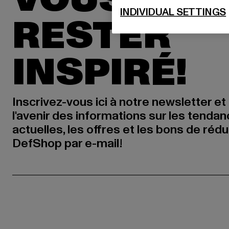
INDIVIDUAL SETTINGS
RESTER
INSPIRÉ!
Inscrivez-vous ici à notre newsletter et
l'avenir des informations sur les tenda
actuelles, les offres et les bons de réd
DefShop par e-mail!