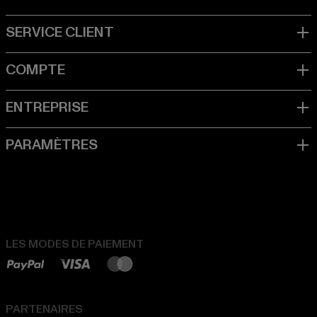
LES MODES DE PAIEMENT
PARTENAIRES