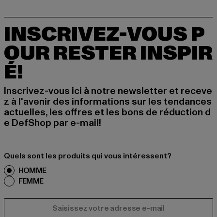
INSCRIVEZ-VOUS P
OUR RESTER INSPIR
É!
Inscrivez-vous ici à notre newsletter et receve
z à l'avenir des informations sur les tendances
actuelles, les offres et les bons de réduction d
e DefShop par e-mail!
Quels sont les produits qui vous intéressent?
HOMME
FEMME
COURRIEL