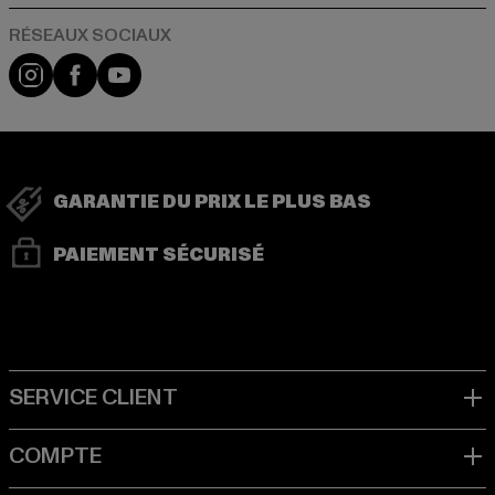
Visit our Instagram page:
Visit our Facebook page:
Visit our YouTube channel:
GARANTIE DU PRIX LE PLUS BAS
PAIEMENT SÉCURISÉ