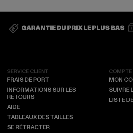
GARANTIE DU PRIX LE PLUS BAS
SERVICE CLIENT
COMPTE
FRAIS DE PORT
MON CO
INFORMATIONS SUR LES
SUIVRE
RETOURS
LISTE D
AIDE
TABLEAUX DES TAILLES
SE RÉTRACTER