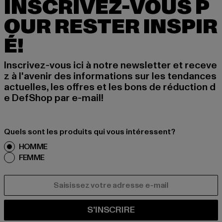
INSCRIVEZ-VOUS P
OUR RESTER INSPIR
É!
Inscrivez-vous ici à notre newsletter et receve
z à l'avenir des informations sur les tendances
actuelles, les offres et les bons de réduction d
e DefShop par e-mail!
Quels sont les produits qui vous intéressent?
HOMME
FEMME
COURRIEL
S'INSCRIRE