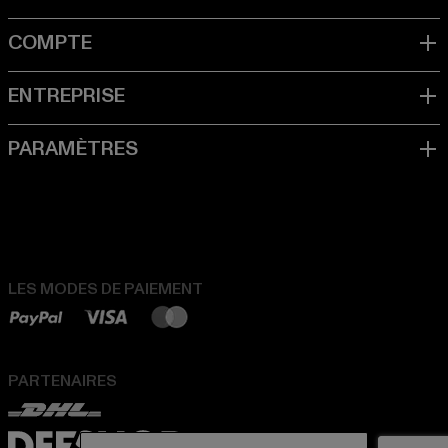
LES MODES DE PAIEMENT
PARTENAIRES