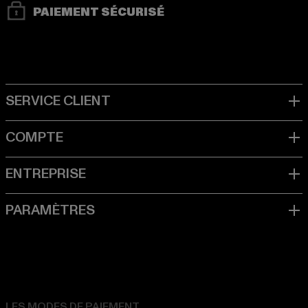
PAIEMENT SÉCURISÉ
LES MODES DE PAIEMENT